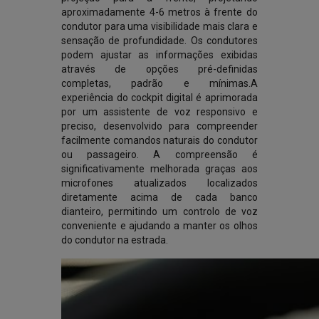
aproximadamente 4-6 metros à frente do
condutor para uma visibilidade mais clara e
sensação de profundidade. Os condutores
podem ajustar as informações exibidas
através de opções pré-definidas
completas, padrão e mínimas.A
experiência do cockpit digital é aprimorada
por um assistente de voz responsivo e
preciso, desenvolvido para compreender
facilmente comandos naturais do condutor
ou passageiro. A compreensão é
significativamente melhorada graças aos
microfones atualizados localizados
diretamente acima de cada banco
dianteiro, permitindo um controlo de voz
conveniente e ajudando a manter os olhos
do condutor na estrada.