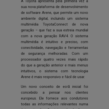
A Toyota apresenta pela primeira vez a
sua nova plataforma de desenvolvimento
de software Arene, que permite um novo
ambiente digital, incluindo um sistema
multimédia ToyotaConnect de nova
geração – que faz a sua estreia mundial
com a nova geração RAV4. O sistema
multimédia é intuitivo e preciso, com
conectividade, navegação e ferramentas
de segurança melhoradas. Com um
processador quatro vezes mais rápido
do que a geração anterior e mais menus
intuitivos, o sistema com tecnologia
Arene é mais responsivo e fácil de usar.
Um novo conceito de ecrã inicial foi
concebido a pensar nos clientes
europeus. Ele fornece aos condutores
todas as informações relevantes numa