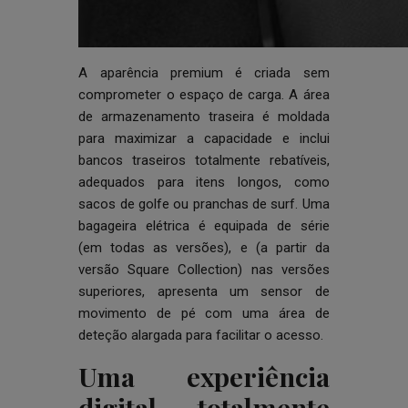
A aparência premium é criada sem
comprometer o espaço de carga. A área
de armazenamento traseira é moldada
para maximizar a capacidade e inclui
bancos traseiros totalmente rebatíveis,
adequados para itens longos, como
sacos de golfe ou pranchas de surf. Uma
bagageira elétrica é equipada de série
(em todas as versões), e (a partir da
versão Square Collection) nas versões
superiores, apresenta um sensor de
movimento de pé com uma área de
deteção alargada para facilitar o acesso.
Uma experiência
digital totalmente