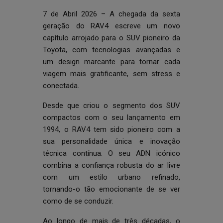
7 de Abril 2026 – A chegada da sexta
geração do RAV4 escreve um novo
capítulo arrojado para o SUV pioneiro da
Toyota, com tecnologias avançadas e
um design marcante para tornar cada
viagem mais gratificante, sem stress e
conectada.
Desde que criou o segmento dos SUV
compactos com o seu lançamento em
1994, o RAV4 tem sido pioneiro com a
sua personalidade única e inovação
técnica contínua. O seu ADN icónico
combina a confiança robusta do ar livre
com um estilo urbano refinado,
tornando-o tão emocionante de se ver
como de se conduzir.
Ao longo de mais de três décadas, o