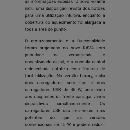
as informações exibidas. O novo volante
inclui uma disposição revista dos botões
para uma utilização intuitiva, enquanto a
cobertura do aquecimento foi alargada a
toda a área do punho.
O armazenamento e a funcionalidade
foram projetados no novo RAV4 com
prioridade na versatilidade e
conectividade digital, e a consola central
redesenhada enfatiza essa filosofia de
fácil utilização. Na versão Luxury, inclui
dois carregadores sem fios e dois
carregadores USB de 45 W, permitindo
aos ocupantes da frente carregar vários
dispositivos simultaneamente. Os
carregadores USB são três vezes mais
potentes do que as versões
convencionais de 15 W e podem reduzir