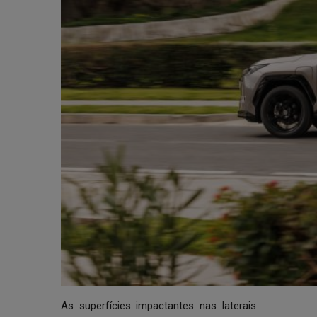
As superfícies impactantes nas laterais