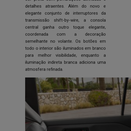
detalhes atraentes. Além do novo e
elegante conjunto de interruptores da
transmissão shift-by-wire, a consola
central ganha outro toque elegante,
coordenada com a decoração
semelhante no volante. Os botões em
todo o interior são iluminados em branco
para melhor visibilidade, enquanto a
iluminação indireta branca adiciona uma
atmosfera refinada.