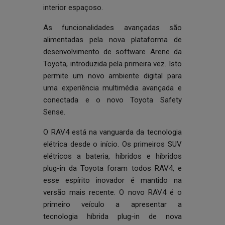
interior espaçoso.
As funcionalidades avançadas são
alimentadas pela nova plataforma de
desenvolvimento de software Arene da
Toyota, introduzida pela primeira vez. Isto
permite um novo ambiente digital para
uma experiência multimédia avançada e
conectada e o novo Toyota Safety
Sense.
O RAV4 está na vanguarda da tecnologia
elétrica desde o início. Os primeiros SUV
elétricos a bateria, híbridos e híbridos
plug-in da Toyota foram todos RAV4, e
esse espírito inovador é mantido na
versão mais recente. O novo RAV4 é o
primeiro veículo a apresentar a
tecnologia híbrida plug-in de nova