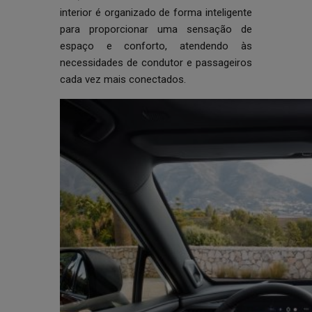
interior é organizado de forma inteligente
para proporcionar uma sensação de
espaço e conforto, atendendo às
necessidades de condutor e passageiros
cada vez mais conectados.