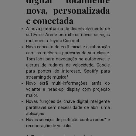
nova, personalizada
e conectada
A nova plataforma de desenvolvimento de
software Arene permite os novos serviços
multimédia Toyota Connect
Novo conceito de ecrã inicial e colaboração
com os melhores parceiros da sua classe:
TomTom para navegação no automóvel e
alertas de radares de velocidade, Google
para pontos de interesse, Spotify para
streaming de música*
Novo ecrã multi-informações atrás do
volante e head-up display com projeção
maior.
Novas funções de chave digital inteligente
partilhável sem necessidade de abrir uma
aplicação
Novos serviços de proteção contra roubo* e
recuperação de veículos