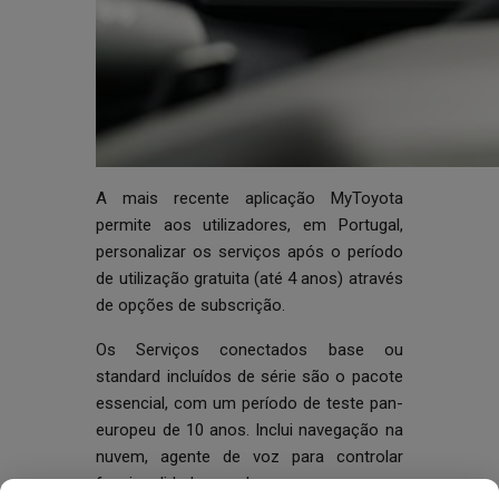
A mais recente aplicação MyToyota
permite aos utilizadores, em Portugal,
personalizar os serviços após o período
de utilização gratuita (até 4 anos) através
de opções de subscrição.
Os Serviços conectados base ou
standard incluídos de série são o pacote
essencial, com um período de teste pan-
europeu de 10 anos. Inclui navegação na
nuvem, agente de voz para controlar
funcionalidades do carro, como