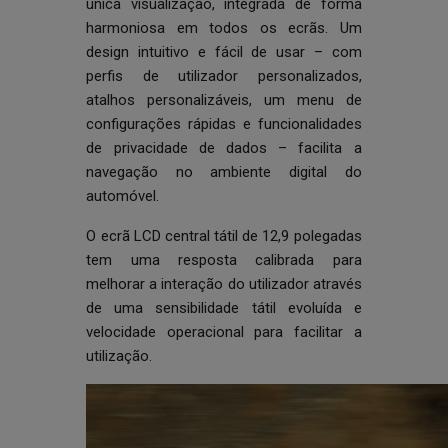
única visualização, integrada de forma
harmoniosa em todos os ecrãs. Um
design intuitivo e fácil de usar – com
perfis de utilizador personalizados,
atalhos personalizáveis, um menu de
configurações rápidas e funcionalidades
de privacidade de dados – facilita a
navegação no ambiente digital do
automóvel.
O ecrã LCD central tátil de 12,9 polegadas
tem uma resposta calibrada para
melhorar a interação do utilizador através
de uma sensibilidade tátil evoluída e
velocidade operacional para facilitar a
utilização.