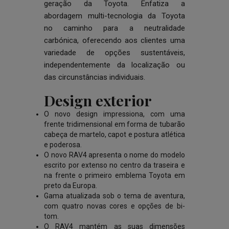
geração da Toyota. Enfatiza a
abordagem multi-tecnologia da Toyota
no caminho para a neutralidade
carbónica, oferecendo aos clientes uma
variedade de opções sustentáveis,
independentemente da localização ou
das circunstâncias individuais.
Design exterior
O novo design impressiona, com uma
frente tridimensional em forma de tubarão
cabeça de martelo, capot e postura atlética
e poderosa.
O novo RAV4 apresenta o nome do modelo
escrito por extenso no centro da traseira e
na frente o primeiro emblema Toyota em
preto da Europa.
Gama atualizada sob o tema de aventura,
com quatro novas cores e opções de bi-
tom.
O RAV4 mantém as suas dimensões