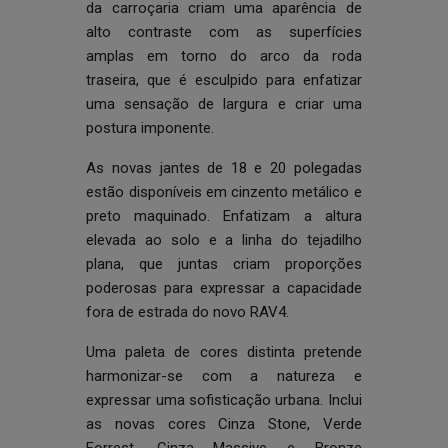
da carroçaria criam uma aparência de
alto contraste com as superfícies
amplas em torno do arco da roda
traseira, que é esculpido para enfatizar
uma sensação de largura e criar uma
postura imponente.
As novas jantes de 18 e 20 polegadas
estão disponíveis em cinzento metálico e
preto maquinado. Enfatizam a altura
elevada ao solo e a linha do tejadilho
plana, que juntas criam proporções
poderosas para expressar a capacidade
fora de estrada do novo RAV4.
Uma paleta de cores distinta pretende
harmonizar-se com a natureza e
expressar uma sofisticação urbana. Inclui
as novas cores Cinza Stone, Verde