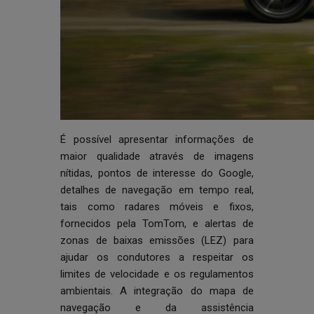
É possível apresentar informações de
maior qualidade através de imagens
nítidas, pontos de interesse do Google,
detalhes de navegação em tempo real,
tais como radares móveis e fixos,
fornecidos pela TomTom, e alertas de
zonas de baixas emissões (LEZ) para
ajudar os condutores a respeitar os
limites de velocidade e os regulamentos
ambientais. A integração do mapa de
navegação e da assistência