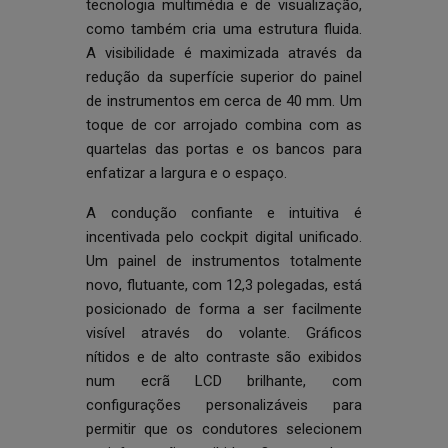
tecnologia multimédia e de visualização,
como também cria uma estrutura fluida.
A visibilidade é maximizada através da
redução da superfície superior do painel
de instrumentos em cerca de 40 mm. Um
toque de cor arrojado combina com as
quartelas das portas e os bancos para
enfatizar a largura e o espaço.
A condução confiante e intuitiva é
incentivada pelo cockpit digital unificado.
Um painel de instrumentos totalmente
novo, flutuante, com 12,3 polegadas, está
posicionado de forma a ser facilmente
visível através do volante. Gráficos
nítidos e de alto contraste são exibidos
num ecrã LCD brilhante, com
configurações personalizáveis para
permitir que os condutores selecionem