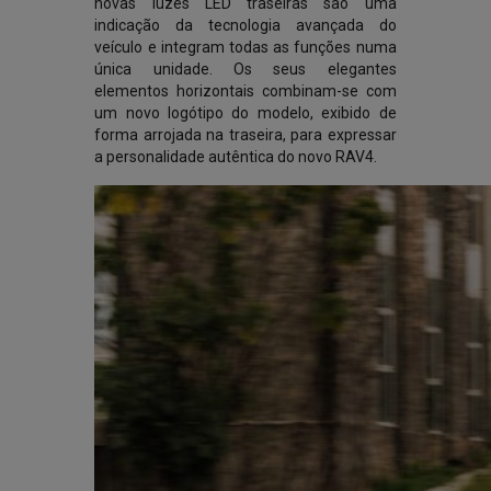
novas luzes LED traseiras são uma
indicação da tecnologia avançada do
veículo e integram todas as funções numa
única unidade. Os seus elegantes
elementos horizontais combinam-se com
um novo logótipo do modelo, exibido de
forma arrojada na traseira, para expressar
a personalidade autêntica do novo RAV4.