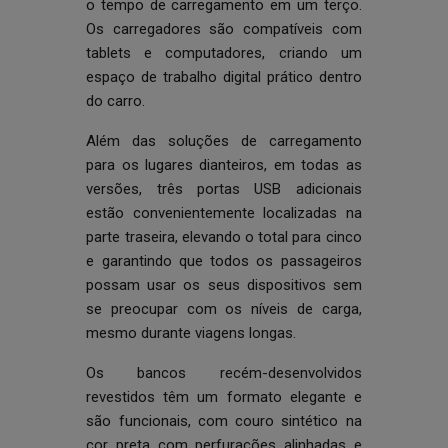
o tempo de carregamento em um terço.
Os carregadores são compatíveis com
tablets e computadores, criando um
espaço de trabalho digital prático dentro
do carro.
Além das soluções de carregamento
para os lugares dianteiros, em todas as
versões, três portas USB adicionais
estão convenientemente localizadas na
parte traseira, elevando o total para cinco
e garantindo que todos os passageiros
possam usar os seus dispositivos sem
se preocupar com os níveis de carga,
mesmo durante viagens longas.
Os bancos recém-desenvolvidos
revestidos têm um formato elegante e
são funcionais, com couro sintético na
cor preta com perfurações alinhadas e