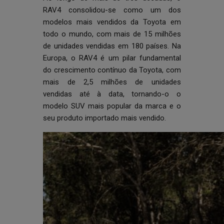
RAV4 consolidou-se como um dos
modelos mais vendidos da Toyota em
todo o mundo, com mais de 15 milhões
de unidades vendidas em 180 países. Na
Europa, o RAV4 é um pilar fundamental
do crescimento contínuo da Toyota, com
mais de 2,5 milhões de unidades
vendidas até à data, tornando-o o
modelo SUV mais popular da marca e o
seu produto importado mais vendido.