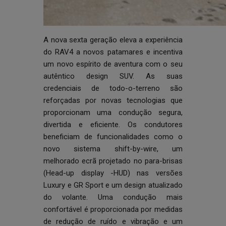
A nova sexta geração eleva a experiência
do RAV4 a novos patamares e incentiva
um novo espírito de aventura com o seu
autêntico design SUV. As suas
credenciais de todo-o-terreno são
reforçadas por novas tecnologias que
proporcionam uma condução segura,
divertida e eficiente. Os condutores
beneficiam de funcionalidades como o
novo sistema shift-by-wire, um
melhorado ecrã projetado no para-brisas
(Head-up display -HUD) nas versões
Luxury e GR Sport e um design atualizado
do volante. Uma condução mais
confortável é proporcionada por medidas
de redução de ruído e vibração e um