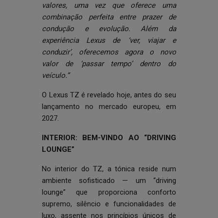
valores, uma vez que oferece uma
combinação perfeita entre prazer de
condução e evolução. Além da
experiência Lexus de ‘ver, viajar e
conduzir’, oferecemos agora o novo
valor de ‘passar tempo’ dentro do
veículo.”
O Lexus TZ é revelado hoje, antes do seu
lançamento no mercado europeu, em
2027.
INTERIOR: BEM-VINDO AO “DRIVING
LOUNGE”
No interior do TZ, a tónica reside num
ambiente sofisticado — um “driving
lounge” que proporciona conforto
supremo, silêncio e funcionalidades de
luxo, assente nos princípios únicos de