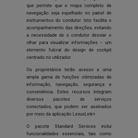
que permite que o mapa completo de
navegação seja espelhado no painel de
instrumentos do condutor. Isto facilita o
acompanhamento das direções, evitando
a necessidade de o condutor desviar o
olhar para visualizar informações – um
elemento fulcral do design de cockpit
centrado no utilizador.
Os proprietários terão acesso a uma
ampla gama de funções otimizadas de
informação, navegação, segurança e
conveniência. Estes recursos integram
diversos pacotes de serviços
conectados, que podem ser assinados
por meio da aplicação LexusLink+.
O pacote Standard Services inclui
funcionalidades essenciais, tais como