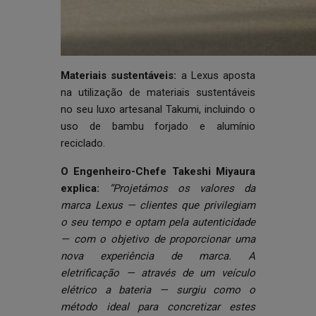
Materiais sustentáveis:
a Lexus aposta
na utilização de materiais sustentáveis
no seu luxo artesanal Takumi, incluindo o
uso de bambu forjado e alumínio
reciclado.
O Engenheiro-Chefe Takeshi Miyaura
explica:
“Projetámos os valores da
marca Lexus — clientes que privilegiam
o seu tempo e optam pela autenticidade
— com o objetivo de proporcionar uma
nova experiência de marca. A
eletrificação — através de um veículo
elétrico a bateria — surgiu como o
método ideal para concretizar estes