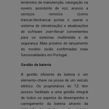
lembretes de manutenção, navegação na
nuvem, assistente de voz, acesso a
serviços remotos (como
trancar/destrancar portas e operar o
sistema de climatização) e atualizações
de software
over-the-air
convenientes
para os sistemas multimédia e de
segurança. Mais próximo do lançamento
do modelo serão confirmadas mais
funcionalidades em Portugal.
Gestão da bateria
A gestão eficiente da bateria é um
elemento-chave na posse de um veículo
elétrico. Os proprietários do TZ têm
acesso facilitado a uma gestão integral
de todos os aspetos do desempenho e
carregamento da bateria através da