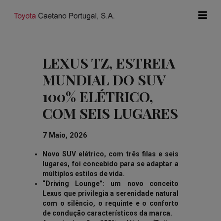
LEXUS TZ, ESTREIA
MUNDIAL DO SUV
100% ELÉTRICO,
COM SEIS LUGARES
7 Maio, 2026
Novo SUV elétrico, com três filas e seis
lugares, foi concebido para se adaptar a
múltiplos estilos de vida.
“Driving Lounge”: um novo conceito
Lexus que privilegia a serenidade natural
com o silêncio, o requinte e o conforto
de condução característicos da marca.