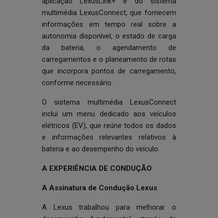
aplicação LexusLink+ e do sistema
multimédia LexusConnect, que fornecem
informações em tempo real sobre a
autonomia disponível, o estado de carga
da bateria, o agendamento de
carregamentos e o planeamento de rotas
que incorpora pontos de carregamento,
conforme necessário.
O sistema multimédia LexusConnect
inclui um menu dedicado aos veículos
elétricos (EV), que reúne todos os dados
e informações relevantes relativos à
bateria e ao desempenho do veículo.
A EXPERIÊNCIA DE CONDUÇÃO
A Assinatura de Condução Lexus
A Lexus trabalhou para melhorar o