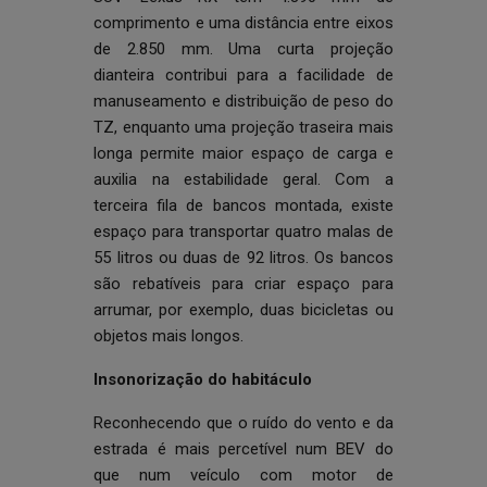
comprimento e uma distância entre eixos
de 2.850 mm. Uma curta projeção
dianteira contribui para a facilidade de
manuseamento e distribuição de peso do
TZ, enquanto uma projeção traseira mais
longa permite maior espaço de carga e
auxilia na estabilidade geral. Com a
terceira fila de bancos montada, existe
espaço para transportar quatro malas de
55 litros ou duas de 92 litros. Os bancos
são rebatíveis para criar espaço para
arrumar, por exemplo, duas bicicletas ou
objetos mais longos.
Insonorização do habitáculo
Reconhecendo que o ruído do vento e da
estrada é mais percetível num BEV do
que num veículo com motor de