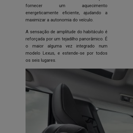
fornecer um aquecimento
energeticamente eficiente, ajudando a
maximizar a autonomia do veículo.
A sensação de amplitude do habitáculo é
reforçada por um tejadilho panorâmico. É
o maior alguma vez integrado num
modelo Lexus, e estende-se por todos
os seis lugares.