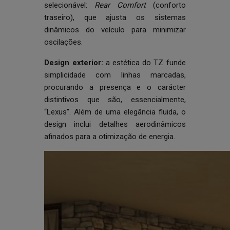
selecionável:
Rear
Comfort
(conforto
traseiro), que ajusta os sistemas
dinâmicos do veículo para minimizar
oscilações.
Design exterior:
a estética do TZ funde
simplicidade com linhas marcadas,
procurando a presença e o carácter
distintivos que são, essencialmente,
“Lexus”. Além de uma elegância fluida, o
design inclui detalhes aerodinâmicos
afinados para a otimização de energia.