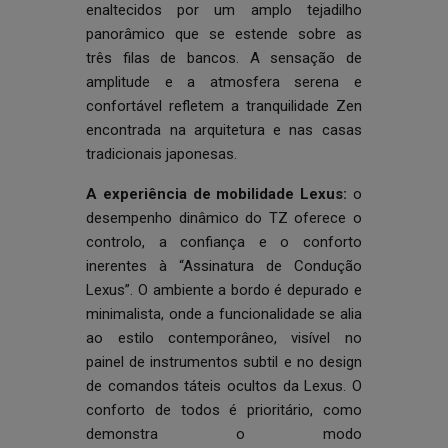
enaltecidos por um amplo tejadilho
panorâmico que se estende sobre as
três filas de bancos. A sensação de
amplitude e a atmosfera serena e
confortável refletem a tranquilidade Zen
encontrada na arquitetura e nas casas
tradicionais japonesas.
A experiência de mobilidade Lexus:
o
desempenho dinâmico do TZ oferece o
controlo, a confiança e o conforto
inerentes à “Assinatura de Condução
Lexus”. O ambiente a bordo é depurado e
minimalista, onde a funcionalidade se alia
ao estilo contemporâneo, visível no
painel de instrumentos subtil e no design
de comandos táteis ocultos da Lexus. O
conforto de todos é prioritário, como
demonstra o modo