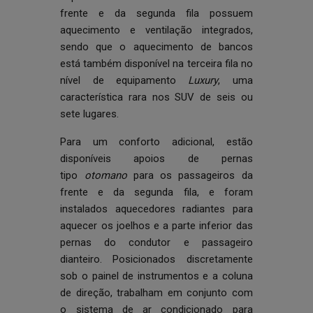
frente e da segunda fila possuem
aquecimento e ventilação integrados,
sendo que o aquecimento de bancos
está também disponível na terceira fila no
nível de equipamento
Luxury
, uma
característica rara nos SUV de seis ou
sete lugares.
Para um conforto adicional, estão
disponíveis apoios de pernas
tipo
otomano
para os passageiros da
frente e da segunda fila, e foram
instalados aquecedores radiantes para
aquecer os joelhos e a parte inferior das
pernas do condutor e passageiro
dianteiro. Posicionados discretamente
sob o painel de instrumentos e a coluna
de direção, trabalham em conjunto com
o sistema de ar condicionado para