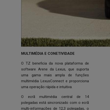
MULTIMÉDIA E CONETIVIDADE
O TZ beneficia da nova plataforma de
software Arene da Lexus, que suporta
uma gama mais ampla de funções
multimédia LexusConnect e proporciona
uma operação rápida e intuitiva.
O ecrã multimédia central de 14
polegadas está sincronizado com o ecrã
multi-informações de 12,3 polegadas, o