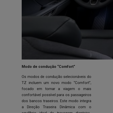
Modo de condução “Comfort”
Os modos de condução selecionáveis do
TZ incluem um novo modo “Comfort”,
focado em tornar a viagem o mais
confortável possível para os passageiros
dos bancos traseiros. Este modo integra
a Direção Traseira Dinâmica com o