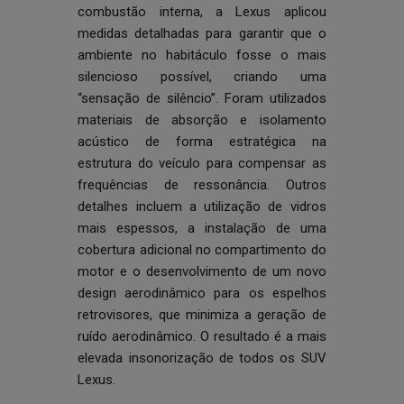
combustão interna, a Lexus aplicou
medidas detalhadas para garantir que o
ambiente no habitáculo fosse o mais
silencioso possível, criando uma
“sensação de silêncio”. Foram utilizados
materiais de absorção e isolamento
acústico de forma estratégica na
estrutura do veículo para compensar as
frequências de ressonância. Outros
detalhes incluem a utilização de vidros
mais espessos, a instalação de uma
cobertura adicional no compartimento do
motor e o desenvolvimento de um novo
design aerodinâmico para os espelhos
retrovisores, que minimiza a geração de
ruído aerodinâmico. O resultado é a mais
elevada insonorização de todos os SUV
Lexus.