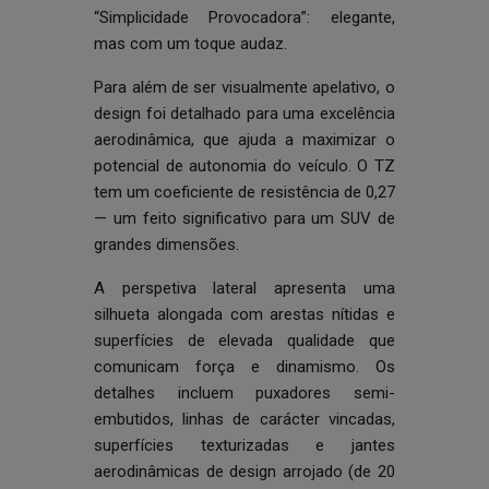
“Simplicidade Provocadora”: elegante,
mas com um toque audaz.
Para além de ser visualmente apelativo, o
design foi detalhado para uma excelência
aerodinâmica, que ajuda a maximizar o
potencial de autonomia do veículo. O TZ
tem um coeficiente de resistência de 0,27
— um feito significativo para um SUV de
grandes dimensões.
A perspetiva lateral apresenta uma
silhueta alongada com arestas nítidas e
superfícies de elevada qualidade que
comunicam força e dinamismo. Os
detalhes incluem puxadores semi-
embutidos, linhas de carácter vincadas,
superfícies texturizadas e jantes
aerodinâmicas de design arrojado (de 20