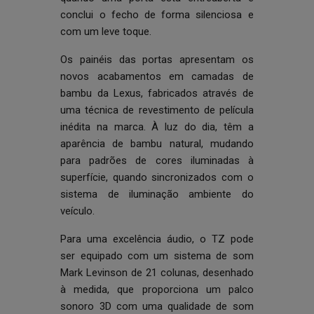
conclui o fecho de forma silenciosa e
com um leve toque.
Os painéis das portas apresentam os
novos acabamentos em camadas de
bambu da Lexus, fabricados através de
uma técnica de revestimento de película
inédita na marca. À luz do dia, têm a
aparência de bambu natural, mudando
para padrões de cores iluminadas à
superfície, quando sincronizados com o
sistema de iluminação ambiente do
veículo.
Para uma excelência áudio, o TZ pode
ser equipado com um sistema de som
Mark Levinson de 21 colunas, desenhado
à medida, que proporciona um palco
sonoro 3D com uma qualidade de som