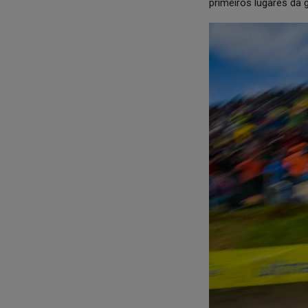
primeiros lugares da g