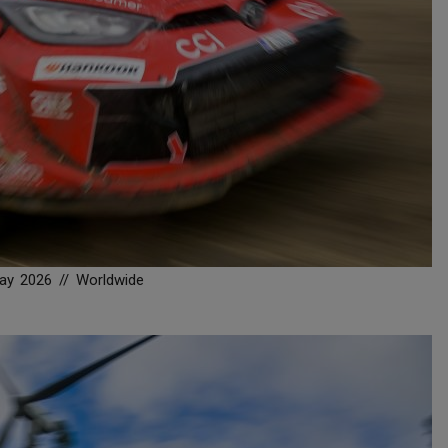
ay 2026 // Worldwide