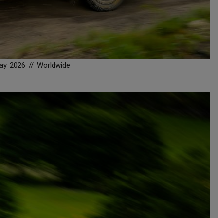
ay 2026 // Worldwide