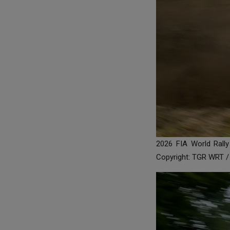
2026 FIA World Rall
Copyright: TGR WRT /