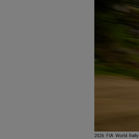
2026 FIA World Rall