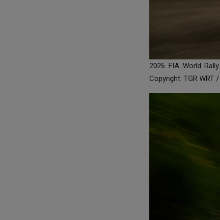
2026 FIA World Rall
Copyright: TGR WRT /