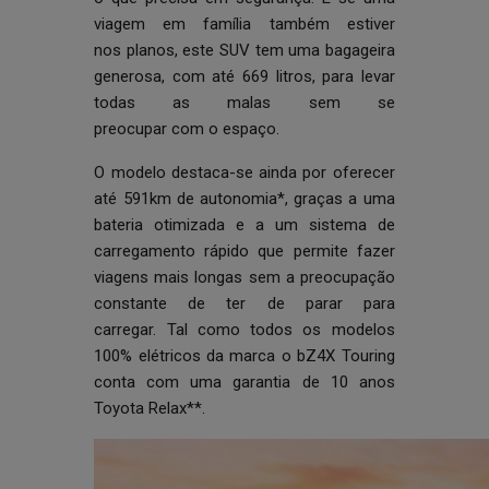
viagem em família também estiver
nos planos, este SUV tem uma bagageira
generosa, com até 669 litros, para levar
todas as malas sem se
preocupar com o espaço.
O modelo destaca-se ainda por oferecer
até 591km de autonomia*, graças a uma
bateria otimizada e a um sistema de
carregamento rápido que permite fazer
viagens mais longas sem a preocupação
constante de ter de parar para
carregar. Tal como todos os modelos
100% elétricos da marca o bZ4X Touring
conta com uma garantia de 10 anos
Toyota Relax**.