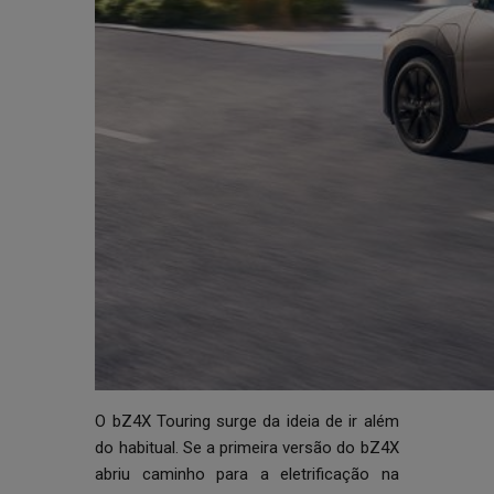
O bZ4X Touring surge da ideia de ir além
do habitual. Se a primeira versão do bZ4X
abriu caminho para a eletrificação na