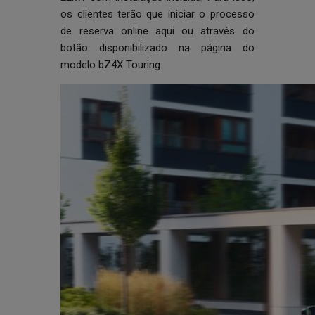
os clientes terão que iniciar o processo
de reserva online
aqui
ou através do
botão disponibilizado na página do
modelo
bZ4X Touring
.