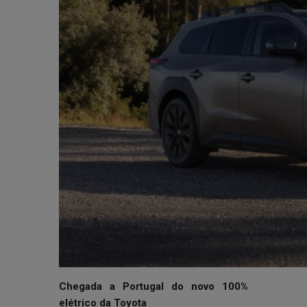
Chegada a Portugal do novo 100%
elétrico da Toyota