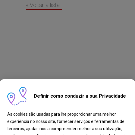
« Voltar à lista
Definir como conduzir a sua Privacidade
As cookies são usadas para lhe proporcionar uma melhor
experiência no nosso site, fornecer serviços e ferramentas de
terceiros, ajudar-nos a compreender melhor a sua utilização,