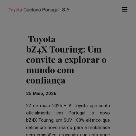
Toyota
bZ4X Touring: Um
convite a explorar o
mundo com
confiança
25 Maio, 2026
22 de maio 2026 – A Toyota apresenta
oficialmente em Portugal o novo
bZ4X Touring, um SUV 100% elétrico que
define um novo marco para a mobilidade
sem emissões, provando que esta pode