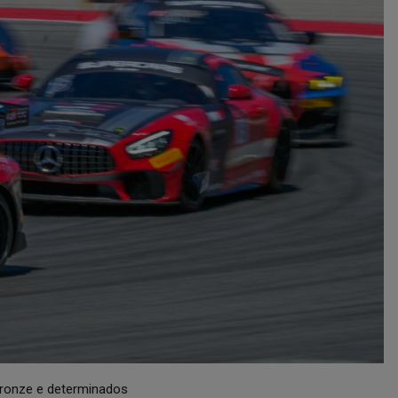
Bronze e determinados