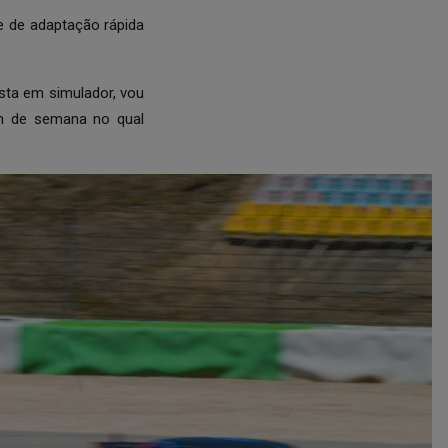
 de adaptação rápida
sta em simulador, vou
im de semana no qual