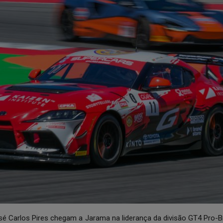
sé Carlos Pires chegam a Jarama na liderança da divisão GT4 Pro-