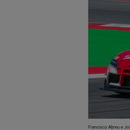
Francisco Abreu e Jo