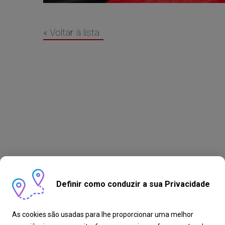
« Voltar à lista
Definir como conduzir a sua Privacidade
As cookies são usadas para lhe proporcionar uma melhor