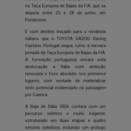
na Taça Europeia de Bajas da FIA, que se
disputa entre 25 e 28 de junho, em
Pordenone.
É com destino traçado para o nordeste
italiano que a TOYOTA GAZOO Racing
Caetano Portugal segue, rumo à terceira
jornada da Taça Europeia de Bajas da FIA.
A formação portuguesa encara esta
deslocação a Itália com ambição
renovada e foco absoluto nos primeiros
lugares, com vontade de materializar
todo potencial evidenciado na passagem
por Cuenca.
A Baja de Itália 2026 contará com um
percurso seletivo e muito exigente,
estruturado em duas etapas e quatro
setores seletivos, incluindo um prólogo