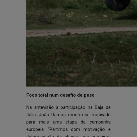
Foco total num desafio de peso
Na antevisão à participação na Baja de
Itália, João Ramos mostra-se motivado
para mais uma etapa da campanha
europeia: “Partimos com motivação e
determinação de chegar aos primeiros