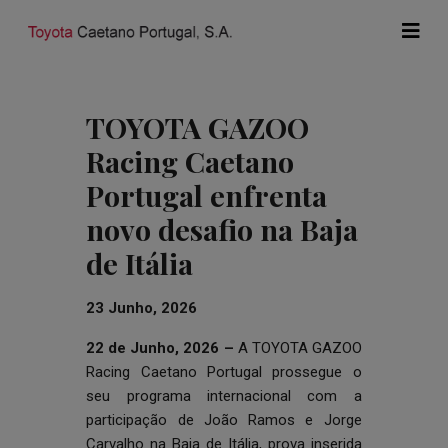
TOYOTA GAZOO
Racing Caetano
Portugal enfrenta
novo desafio na Baja
de Itália
23 Junho, 2026
22 de Junho, 2026 –
A TOYOTA GAZOO
Racing Caetano Portugal prossegue o
seu programa internacional com a
participação de João Ramos e Jorge
Carvalho na Baja de Itália, prova inserida