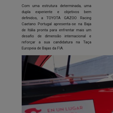
Com uma estrutura determinada, uma
dupla experiente e objetivos bem
definidos, a TOYOTA GAZOO Racing
Caetano Portugal apresenta-se na Baja
de Itália pronta para enfrentar mais um
desafio de dimensão internacional e
reforçar a sua candidatura na Taça
Europeia de Bajas da FIA.