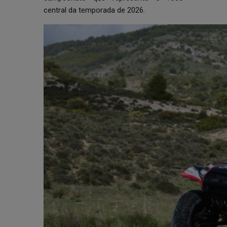
central da temporada de 2026.