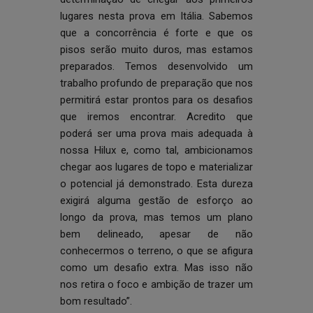
lugares nesta prova em Itália. Sabemos
que a concorrência é forte e que os
pisos serão muito duros, mas estamos
preparados. Temos desenvolvido um
trabalho profundo de preparação que nos
permitirá estar prontos para os desafios
que iremos encontrar. Acredito que
poderá ser uma prova mais adequada à
nossa Hilux e, como tal, ambicionamos
chegar aos lugares de topo e materializar
o potencial já demonstrado. Esta dureza
exigirá alguma gestão de esforço ao
longo da prova, mas temos um plano
bem delineado, apesar de não
conhecermos o terreno, o que se afigura
como um desafio extra. Mas isso não
nos retira o foco e ambição de trazer um
bom resultado”.