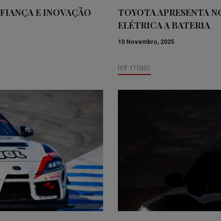
NFIANÇA E INOVAÇÃO
TOYOTA APRESENTA NO
ELÉTRICA A BATERIA
10 Novembro, 2025
ler mais