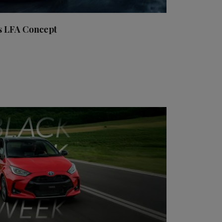
s LFA Concept