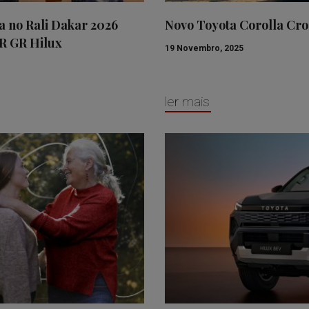
no Rali Dakar 2026
Novo Toyota Corolla Cro
R GR Hilux
19 Novembro, 2025
ler mais