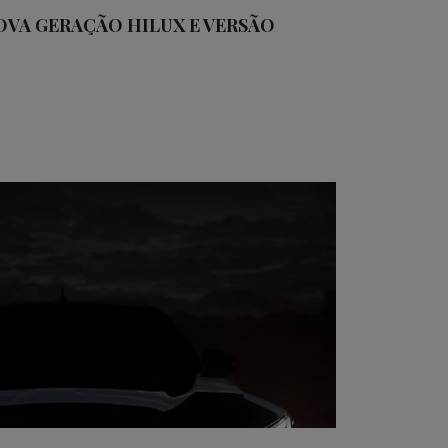
VA GERAÇÃO HILUX E VERSÃO