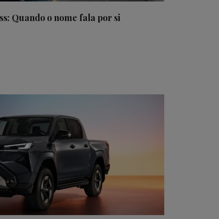
ss: Quando o nome fala por si