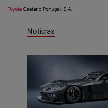
Notícias