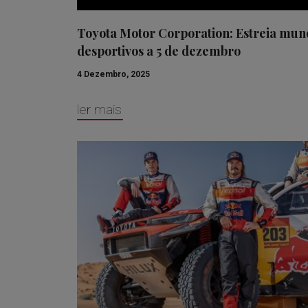
Toyota Motor Corporation: Estreia mun
desportivos a 5 de dezembro
4 Dezembro, 2025
ler mais