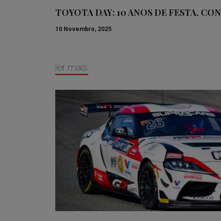
TOYOTA DAY: 10 ANOS DE FESTA, CO
10 Novembro, 2025
ler mais