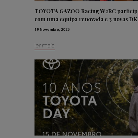
TOYOTA GAZOO Racing W2RC participa 
com uma equipa renovada e 3 novas DK
19 Novembro, 2025
ler mais