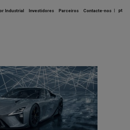
|
pt
r Industrial
Investidores
Parceiros
Contacte-nos