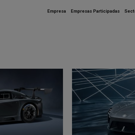
Empresa
Empresas Participadas
Secto