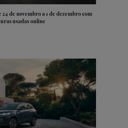
e 24 de novembro a 1 de dezembro com
turas usadas online