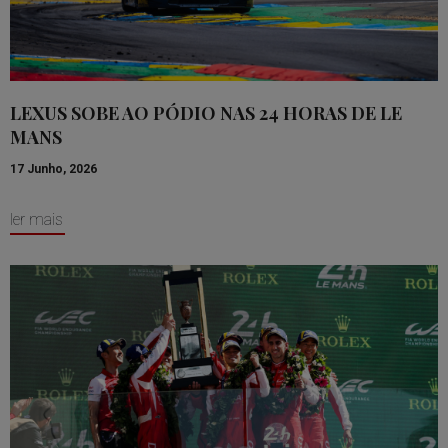
LEXUS SOBE AO PÓDIO NAS 24 HORAS DE LE
MANS
17 Junho, 2026
ler mais