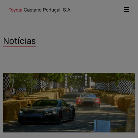
Notícias