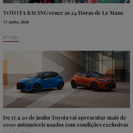
TOYOTA RACING vence as 24 Horas de Le Mans
17 Junho, 2026
ler mais
De 17 a 20 de junho Toyota vai apresentar mais de
1000 automóveis usados com condições exclusivas