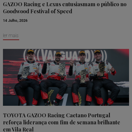
GAZOO Racing e Lexus entusiasmam o público no
Goodwood Festival of Speed
14 Julho, 2026
ler mais
TOYOTA GAZOO Racing Caetano Portugal
reforça liderança com fim de semana brilhante
em Vila Real