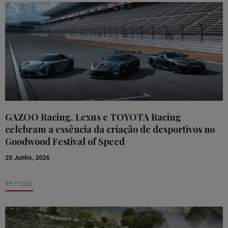
GAZOO Racing, Lexus e TOYOTA Racing
celebram a essência da criação de desportivos no
Goodwood Festival of Speed
25 Junho, 2026
ler mais