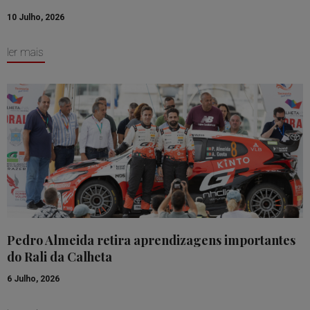
10 Julho, 2026
ler mais
Pedro Almeida retira aprendizagens importantes
do Rali da Calheta
6 Julho, 2026