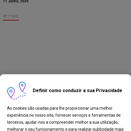
11 Junho, 2026
ler mais
Definir como conduzir a sua Privacidade
As cookies são usadas para lhe proporcionar uma melhor
experiência no nosso site, fornecer serviços e ferramentas de
terceiros, ajudar-nos a compreender melhor a sua utilização,
melhorar o seu funcionamento e para realizar publicidade mais