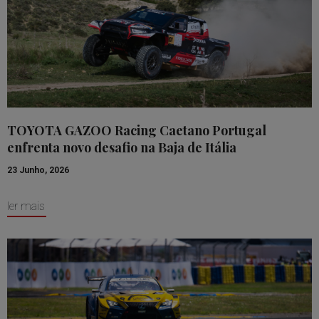
TOYOTA GAZOO Racing Caetano Portugal
enfrenta novo desafio na Baja de Itália
23 Junho, 2026
ler mais