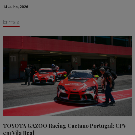
14 Julho, 2026
ler mais
TOYOTA GAZOO Racing Caetano Portugal: CPV
em Vila Real