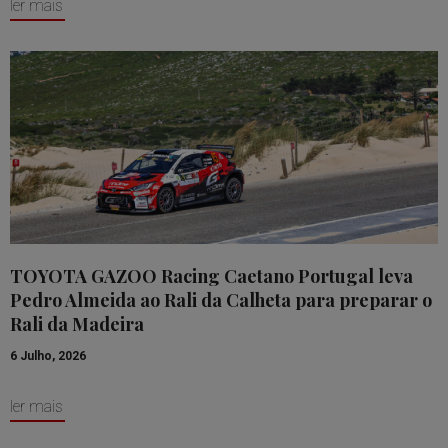
ler mais
TOYOTA GAZOO Racing Caetano Portugal leva
Pedro Almeida ao Rali da Calheta para preparar o
Rali da Madeira
6 Julho, 2026
ler mais