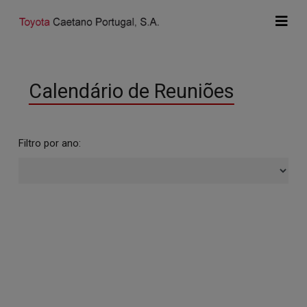
Calendário de Reuniões
Filtro por ano: