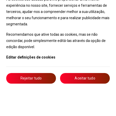
experiência no nosso site, fornecer serviços e ferramentas de
terceiros, ajudar-nos a compreender melhor a sua utilização,
melhorar o seu funcionamento e para realizar publicidade mais
segmentada.
Recomendamos que ative todas as cookies, mas se não
concordar, pode simplesmente editá-las através da opção de
edição disponível.
Editar definições de cookies
Rejeitar tudo
Aceitar tudo
Livro de Reclamações
Notícias