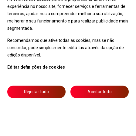
experiência no nosso site, fornecer serviços e ferramentas de
terceiros, ajudar-nos a compreender melhor a sua utilização,
melhorar o seu funcionamento e para realizar publicidade mais
segmentada.
Recomendamos que ative todas as cookies, mas se não
concordar, pode simplesmente editá-las através da opção de
edição disponível.
Editar definições de cookies
Rejeitar tudo
Aceitar tudo
Livro de Reclamações
Notícias