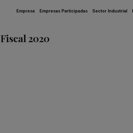
Empresa
Empresas Participadas
Sector Industrial
Fiscal 2020