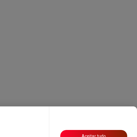
Aceitar tudo