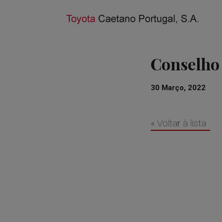
Conselho 
30 Março, 2022
« Voltar à lista