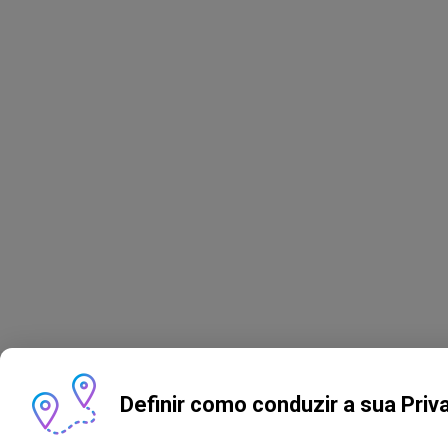
Definir como conduzir a sua Priv