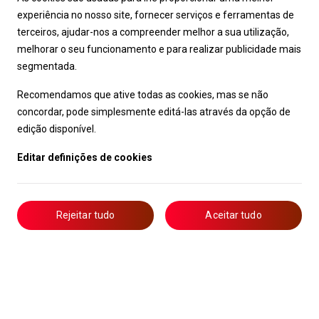
experiência no nosso site, fornecer serviços e ferramentas de
terceiros, ajudar-nos a compreender melhor a sua utilização,
melhorar o seu funcionamento e para realizar publicidade mais
segmentada.
Recomendamos que ative todas as cookies, mas se não
concordar, pode simplesmente editá-las através da opção de
edição disponível.
Editar definições de cookies
Rejeitar tudo
Aceitar tudo
Livro de Reclamações
Notícias