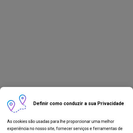
Definir como conduzir a sua Privacidade
As cookies são usadas para lhe proporcionar uma melhor
experiência no nosso site, fornecer serviços e ferramentas de