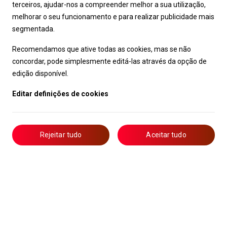
terceiros, ajudar-nos a compreender melhor a sua utilização,
melhorar o seu funcionamento e para realizar publicidade mais
segmentada.
Recomendamos que ative todas as cookies, mas se não
concordar, pode simplesmente editá-las através da opção de
edição disponível.
Editar definições de cookies
Rejeitar tudo
Aceitar tudo
Complaint book
Open Positions
Application