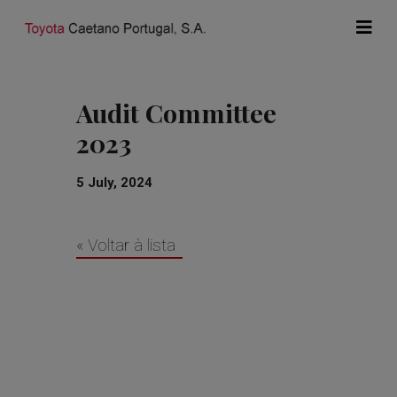
Audit Committee
2023
5 July, 2024
« Voltar à lista